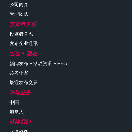
公司简介
管理团队
投资者关系
投资者关系
发布企业通讯
过往 + 现在
新闻发布 + 活动资讯 + ESG
参考个案
最近发布交易
环球业务
中国
加拿大
联络我们
联络资料