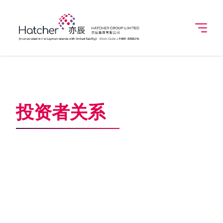
投资者关系